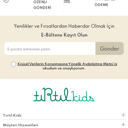
ÖZENLİ
ÖDEME
GÖNDERİ
Yenilikler ve Fırsatlardan Haberdar Olmak İçin
E-Bültene Kayıt Olun
Gönder
Kişisel Verilerin Korunmasına Yönelik Aydınlatma Metni’ni
okudum ve onaylıyorum.
Tırtıl Kids
Müşteri Hizmetleri