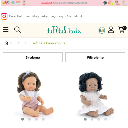
Puan Kullanımı
Mağazalar
Blog
Sosyal Sorumluluk
0
Bebek Oyuncakları
Sıralama
Filtreleme