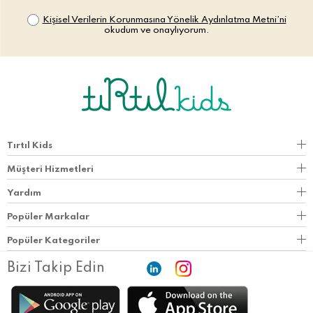
Kişisel Verilerin Korunmasına Yönelik Aydınlatma Metni’ni
okudum ve onaylıyorum.
Tırtıl Kids
Müşteri Hizmetleri
Yardım
Popüler Markalar
Popüler Kategoriler
Bizi Takip Edin