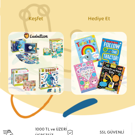
Keşfet
Hediye Et
1000 TL ve ÜZERİ
SSL GÜVENLİ