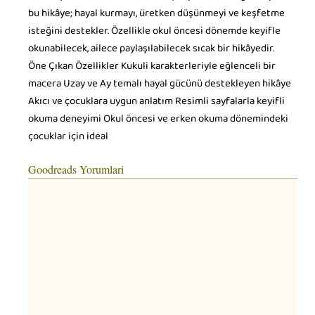
bu hikâye; hayal kurmayı, üretken düşünmeyi ve keşfetme
isteğini destekler. Özellikle okul öncesi dönemde keyifle
okunabilecek, ailece paylaşılabilecek sıcak bir hikâyedir.
Öne Çıkan Özellikler Kukuli karakterleriyle eğlenceli bir
macera Uzay ve Ay temalı hayal gücünü destekleyen hikâye
Akıcı ve çocuklara uygun anlatım Resimli sayfalarla keyifli
okuma deneyimi Okul öncesi ve erken okuma dönemindeki
çocuklar için ideal
Goodreads Yorumlari