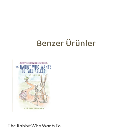
Benzer Ürünler
The Rabbit Who Wants To