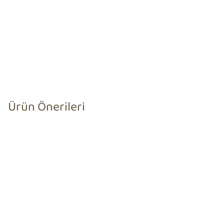
Ürün Önerileri