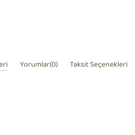
eri
Yorumlar
(0)
Taksit Seçenekleri