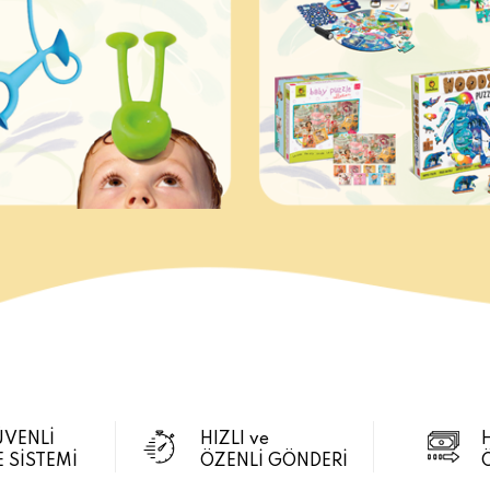
ÜVENLİ
HIZLI ve
 SİSTEMİ
ÖZENLİ GÖNDERİ