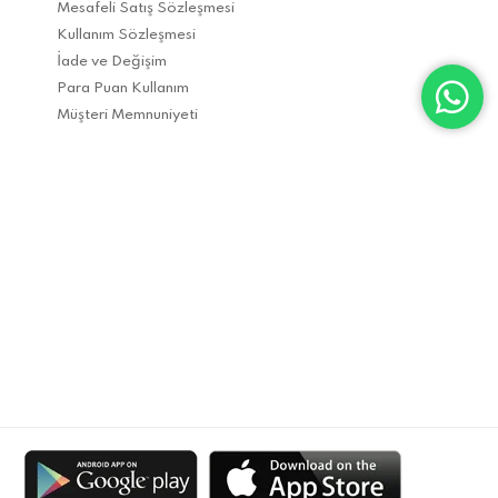
Mesafeli Satış Sözleşmesi
Kullanım Sözleşmesi
İade ve Değişim
Para Puan Kullanım
Müşteri Memnuniyeti