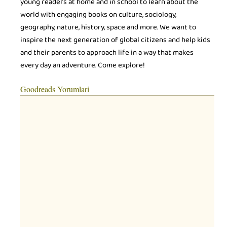
young readers at home and in school to learn about the
world with engaging books on culture, sociology,
geography, nature, history, space and more. We want to
inspire the next generation of global citizens and help kids
and their parents to approach life in a way that makes
every day an adventure. Come explore!
Goodreads Yorumlari