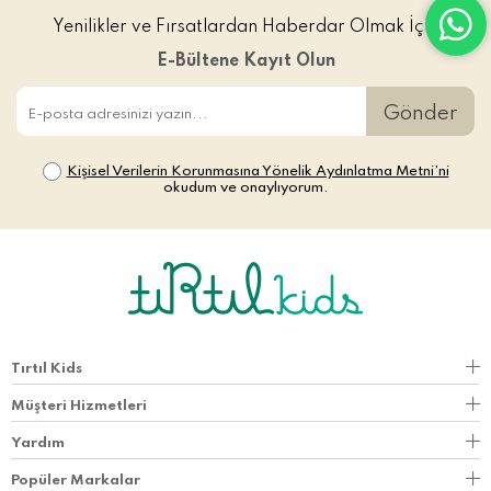
Yenilikler ve Fırsatlardan Haberdar Olmak İçin
E-Bültene Kayıt Olun
Gönder
Kişisel Verilerin Korunmasına Yönelik Aydınlatma Metni’ni
okudum ve onaylıyorum.
Tırtıl Kids
Müşteri Hizmetleri
Yardım
Popüler Markalar