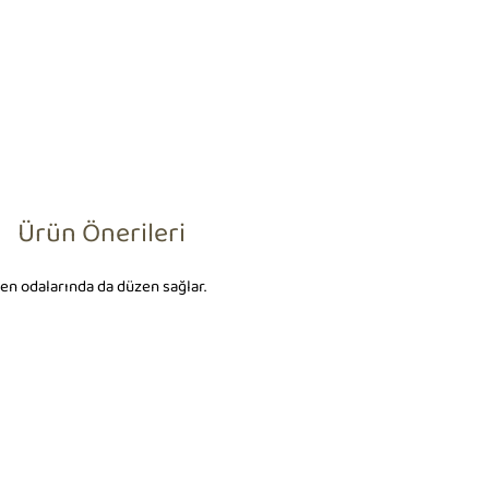
Ürün Önerileri
rken odalarında da düzen sağlar.