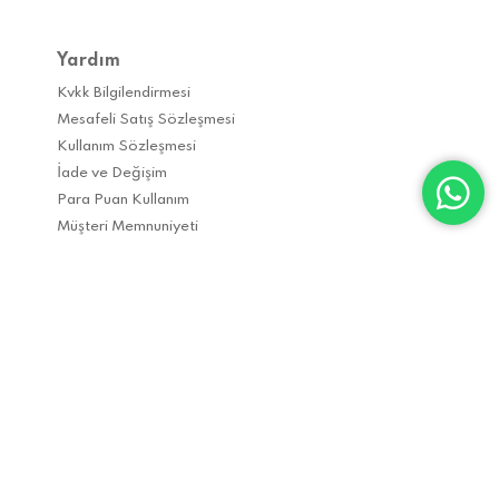
Yardım
Kvkk Bilgilendirmesi
Mesafeli Satış Sözleşmesi
Kullanım Sözleşmesi
İade ve Değişim
Para Puan Kullanım
Müşteri Memnuniyeti