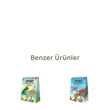
Benzer Ürünler