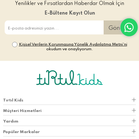
Yenilikler ve Fırsatlardan Haberdar Olmak İçin
E-Bültene Kayıt Olun
Gönder
Kişisel Verilerin Korunmasına Yönelik Aydınlatma Metni’ni
okudum ve onaylıyorum.
Tırtıl Kids
Müşteri Hizmetleri
Yardım
Popüler Markalar