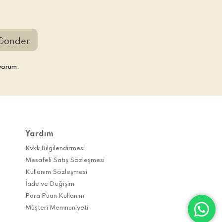
Gönder
yorum.
Yardım
Kvkk Bilgilendirmesi
Mesafeli Satış Sözleşmesi
Kullanım Sözleşmesi
İade ve Değişim
Para Puan Kullanım
Müşteri Memnuniyeti