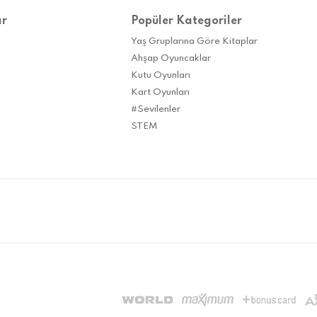
ar
Popüler Kategoriler
Yaş Gruplarına Göre Kitaplar
Ahşap Oyuncaklar
Kutu Oyunları
Kart Oyunları
#Sevilenler
STEM