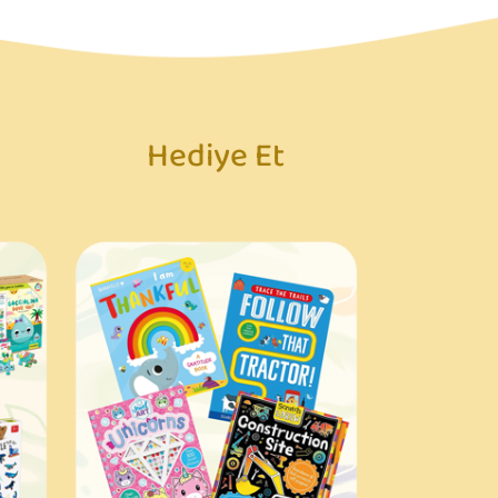
Hediye Et