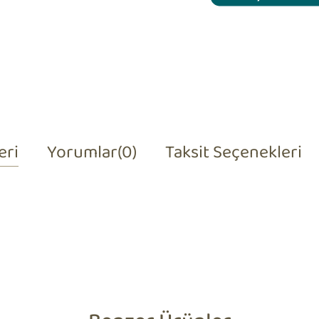
eri
Yorumlar
(0)
Taksit Seçenekleri