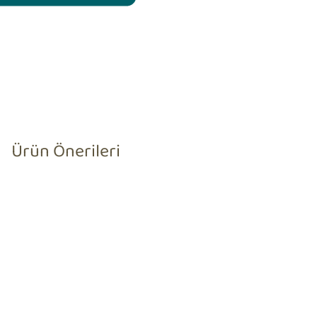
Ürün Önerileri