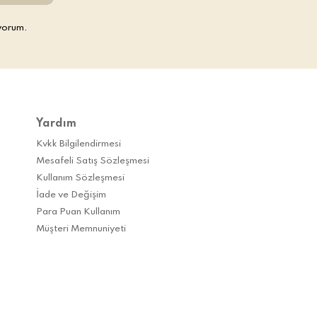
yorum.
Yardım
Kvkk Bilgilendirmesi
Mesafeli Satış Sözleşmesi
Kullanım Sözleşmesi
İade ve Değişim
Para Puan Kullanım
Müşteri Memnuniyeti