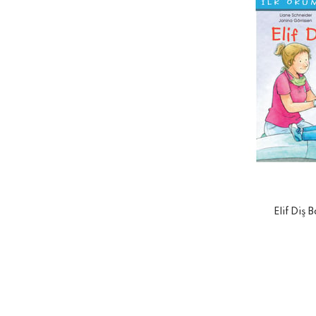
Elif Diş