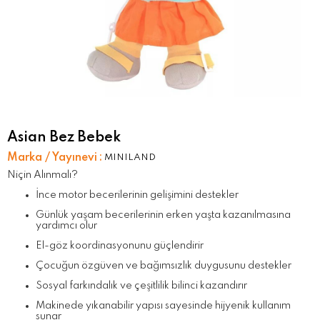
Asian Bez Bebek
Marka / Yayınevi
:
MINILAND
Niçin Alınmalı?
İnce motor becerilerinin gelişimini destekler
Günlük yaşam becerilerinin erken yaşta kazanılmasına
yardımcı olur
El-göz koordinasyonunu güçlendirir
Çocuğun özgüven ve bağımsızlık duygusunu destekler
Sosyal farkındalık ve çeşitlilik bilinci kazandırır
Makinede yıkanabilir yapısı sayesinde hijyenik kullanım
sunar