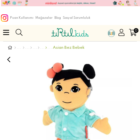
Puan Kullanımı
Mağazalar
Blog
Sosyal Sorumluluk
0
Asian Bez Bebek