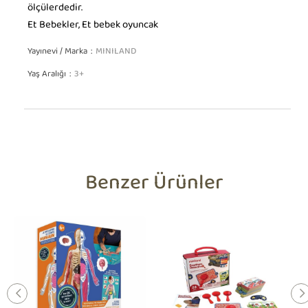
ölçülerdedir.
Et Bebekler, Et bebek oyuncak
Yayınevi / Marka
MINILAND
Yaş Aralığı
3+
Benzer Ürünler