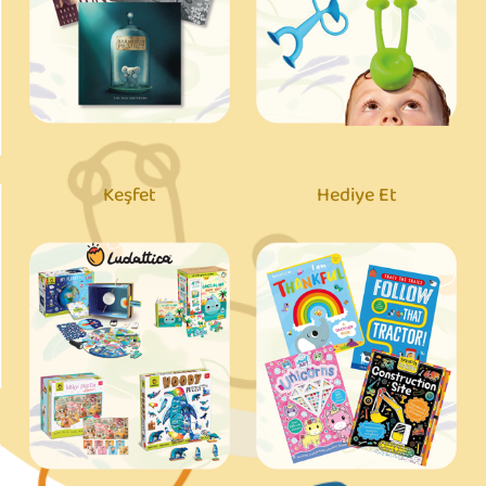
Keşfet
Hediye Et