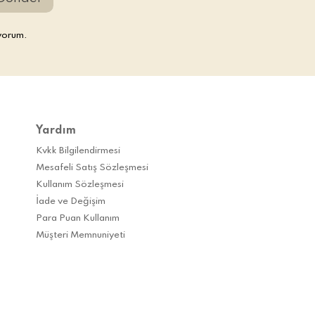
yorum.
Yardım
Kvkk Bilgilendirmesi
Mesafeli Satış Sözleşmesi
Kullanım Sözleşmesi
İade ve Değişim
Para Puan Kullanım
Müşteri Memnuniyeti