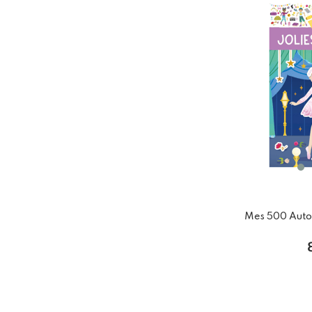
Mes 500 Autoco