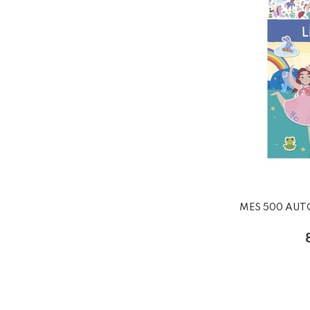
MES 500 AUT