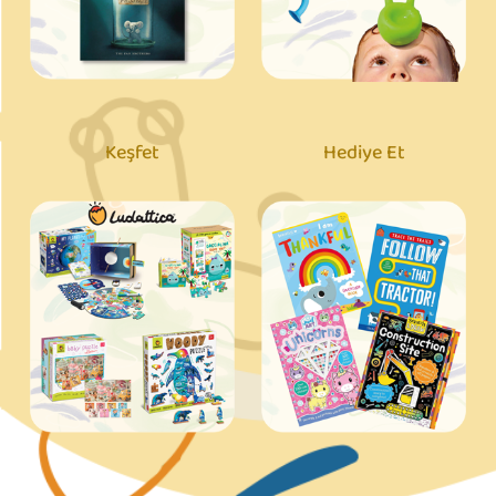
Keşfet
Hediye Et