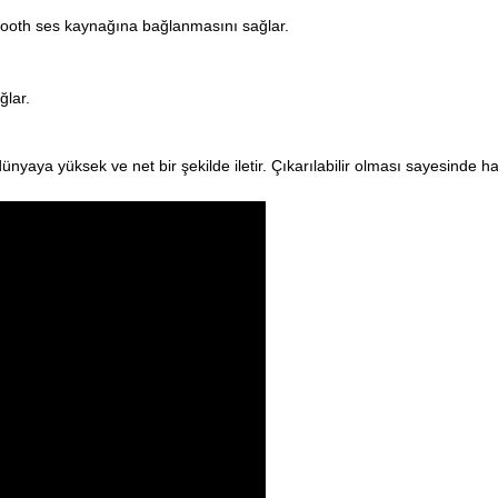
etooth ses kaynağına bağlanmasını sağlar.
ğlar.
yaya yüksek ve net bir şekilde iletir. Çıkarılabilir olması sayesinde ha