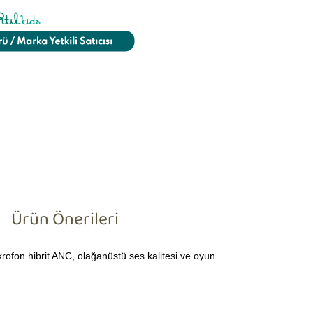
Ürün Önerileri
rofon hibrit ANC, olağanüstü ses kalitesi ve oyun