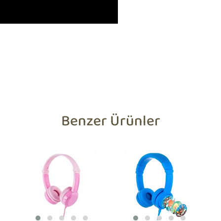
Benzer Ürünler