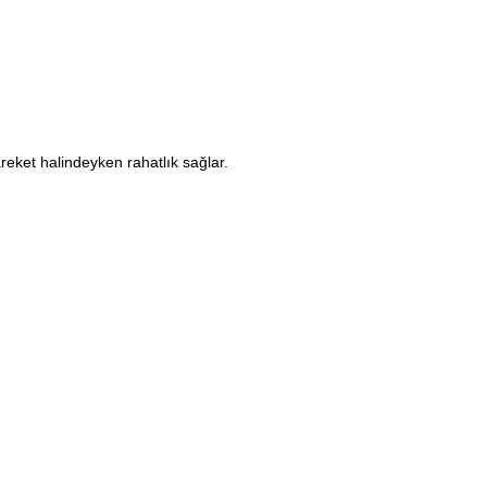
reket halindeyken rahatlık sağlar.