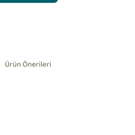
Ürün Önerileri