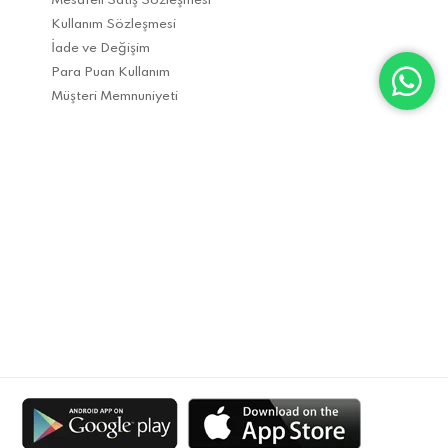
Mesafeli Satış Sözleşmesi
Kullanım Sözleşmesi
İade ve Değişim
Para Puan Kullanım
Müşteri Memnuniyeti