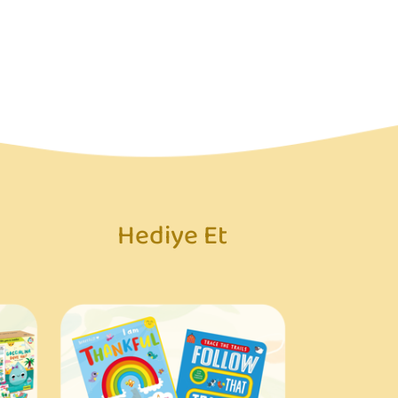
Hediye Et