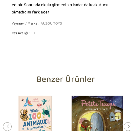
edinir. Sonunda okula gitmenin o kadar da korkutucu
olmadığını fark eder!
Yayınevi / Marka
AUZOU TOYS
Yaş Aralığı
3+
Benzer Ürünler