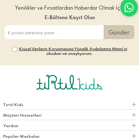
Yenilikler ve Fırsatlardan Haberdar Olmak İçin
E-Bültene Kayıt Olun
Gönder
Kişisel Verilerin Korunmasına Yönelik Aydınlatma Metni’ni
okudum ve onaylıyorum.
Tırtıl Kids
Müşteri Hizmetleri
Yardım
Popüler Markalar