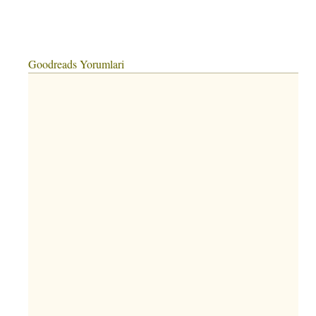
Goodreads Yorumlari