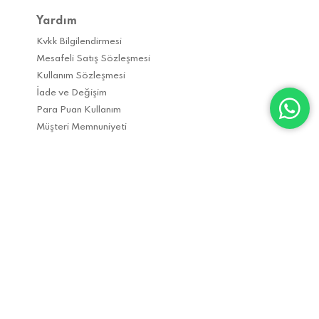
Yardım
Kvkk Bilgilendirmesi
Mesafeli Satış Sözleşmesi
Kullanım Sözleşmesi
İade ve Değişim
Para Puan Kullanım
Müşteri Memnuniyeti