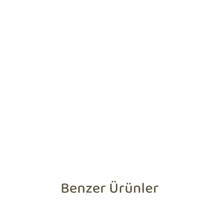
Benzer Ürünler