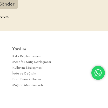
Gönder
yorum.
Yardım
Kvkk Bilgilendirmesi
Mesafeli Satış Sözleşmesi
Kullanım Sözleşmesi
İade ve Değişim
Para Puan Kullanım
Müşteri Memnuniyeti