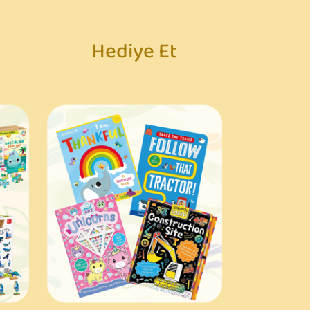
Hediye Et