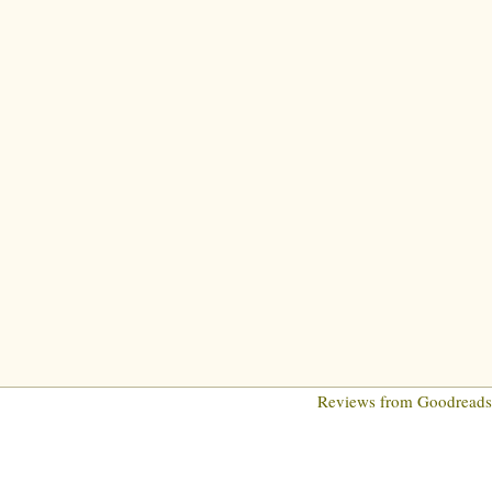
Reviews from Goodread