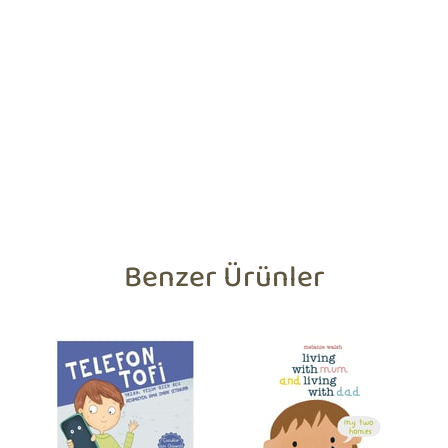
Benzer Ürünler