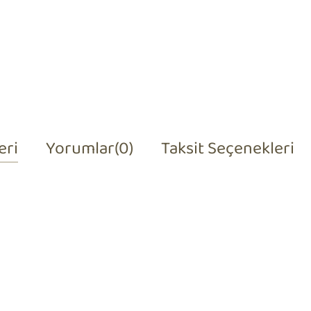
eri
Yorumlar
(0)
Taksit Seçenekleri