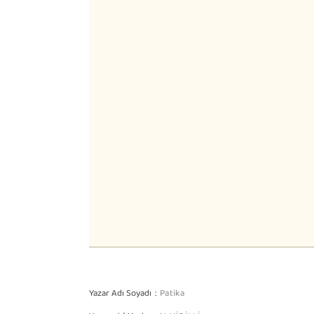
Yazar Adı Soyadı
Patika