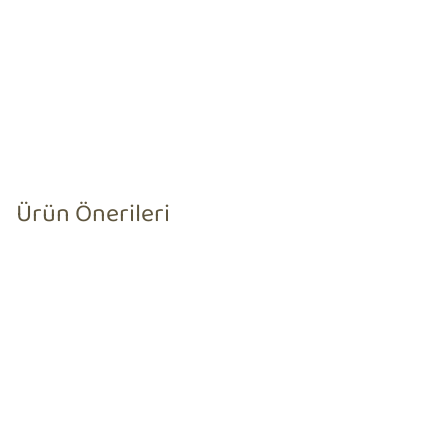
Ürün Önerileri