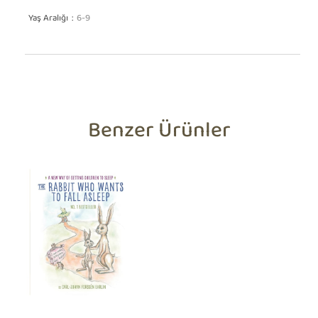
Yaş Aralığı
6-9
Benzer Ürünler