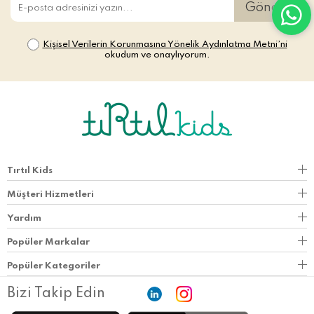
Gönder
Kişisel Verilerin Korunmasına Yönelik Aydınlatma Metni’ni
okudum ve onaylıyorum.
Tırtıl Kids
Müşteri Hizmetleri
Yardım
Popüler Markalar
Popüler Kategoriler
Bizi Takip Edin