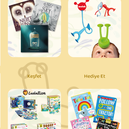
Keşfet
Hediye Et