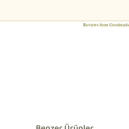
Reviews from Goodread