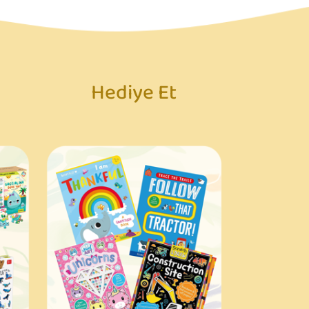
Hediye Et