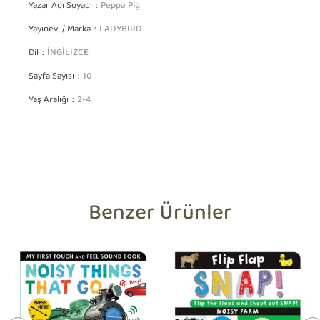
Yazar Adı Soyadı
Peppa Pig
Yayınevi / Marka
LADYBIRD
Dil
İNGİLİZCE
Sayfa Sayısı
10
Yaş Aralığı
2-4
Benzer Ürünler