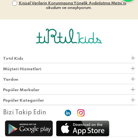
Kişisel Verilerin Korunmasına Yönelik Aydınlatma Metni’ni
okudum ve onaylıyorum.
Tırtıl Kids
Müşteri Hizmetleri
Yardım
Popüler Markalar
Popüler Kategoriler
Bizi Takip Edin