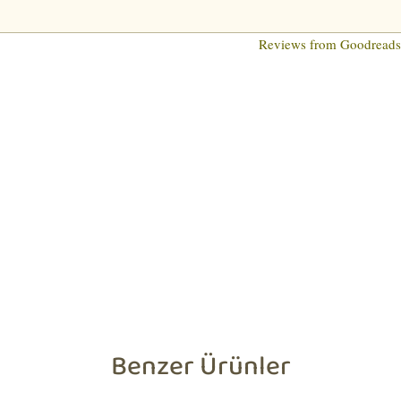
Reviews from Goodread
Benzer Ürünler