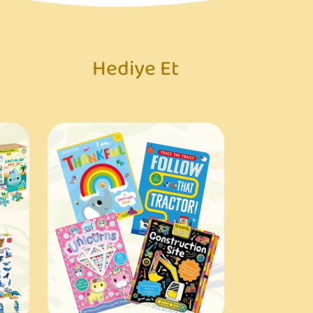
Hediye Et