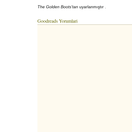
The Golden Boots'tan
uyarlanmıştır .
Goodreads Yorumlari