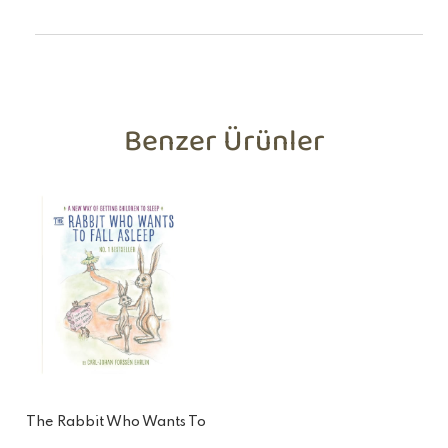
Benzer Ürünler
The Rabbit Who Wants To
Fall Asleep