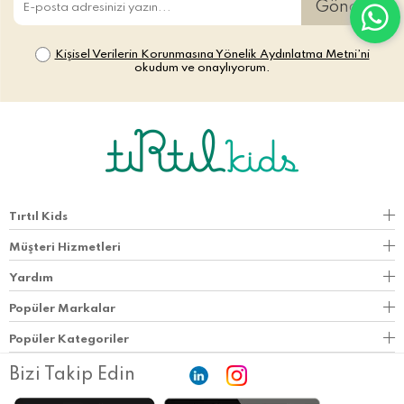
Gönder
Kişisel Verilerin Korunmasına Yönelik Aydınlatma Metni’ni
okudum ve onaylıyorum.
Tırtıl Kids
Müşteri Hizmetleri
Yardım
Popüler Markalar
Popüler Kategoriler
Bizi Takip Edin