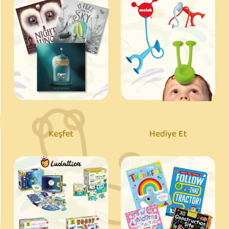
Keşfet
Hediye Et