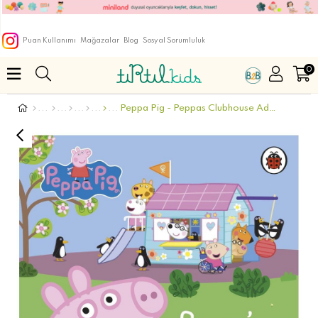
Puan Kullanımı
Mağazalar
Blog
Sosyal Sorumluluk
0
Peppa Pig - Peppas Clubhouse Adventure