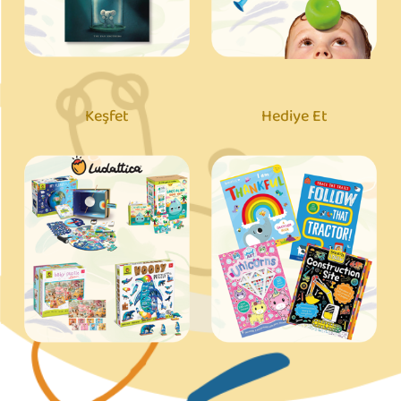
Keşfet
Hediye Et