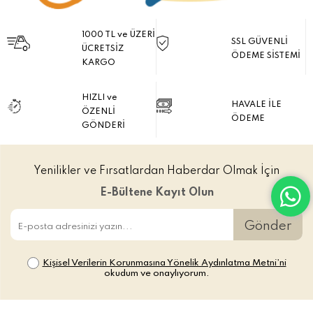
1000 TL ve ÜZERİ
SSL GÜVENLİ
ÜCRETSİZ
ÖDEME SİSTEMİ
KARGO
HIZLI ve
HAVALE İLE
ÖZENLİ
ÖDEME
GÖNDERİ
Yenilikler ve Fırsatlardan Haberdar Olmak İçin
E-Bültene Kayıt Olun
Gönder
Kişisel Verilerin Korunmasına Yönelik Aydınlatma Metni’ni
okudum ve onaylıyorum.