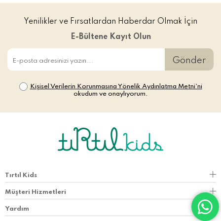
Yenilikler ve Fırsatlardan Haberdar Olmak İçin
E-Bültene Kayıt Olun
Gönder
Kişisel Verilerin Korunmasına Yönelik Aydınlatma Metni’ni
okudum ve onaylıyorum.
Tırtıl Kids
Müşteri Hizmetleri
Yardım