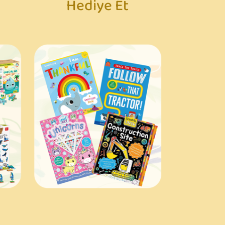
Hediye Et