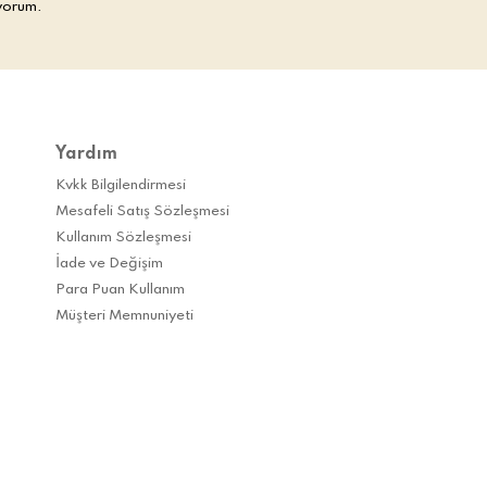
yorum.
Yardım
Kvkk Bilgilendirmesi
Mesafeli Satış Sözleşmesi
Kullanım Sözleşmesi
İade ve Değişim
Para Puan Kullanım
Müşteri Memnuniyeti