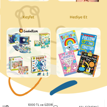
Keşfet
Hediye Et
1000 TL ve ÜZERİ