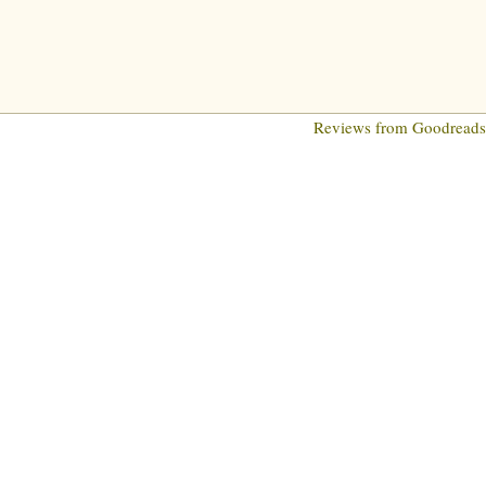
Reviews from Goodread