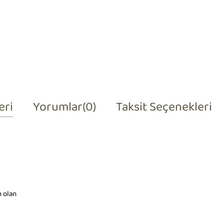
eri
Yorumlar
(0)
Taksit Seçenekleri
 olan