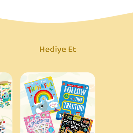
Hediye Et