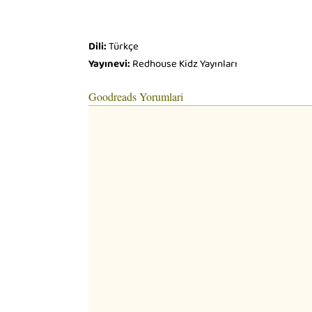
Dili:
Türkçe
Yayınevi:
Redhouse Kidz Yayınları
Goodreads Yorumlari