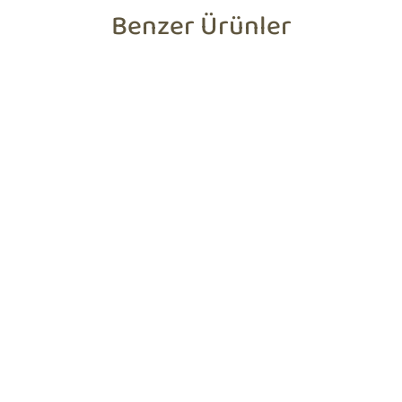
Benzer Ürünler