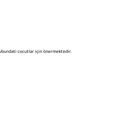
rubundati cocutlar için önermektedir.