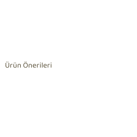
Ürün Önerileri