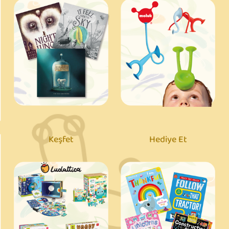
Keşfet
Hediye Et