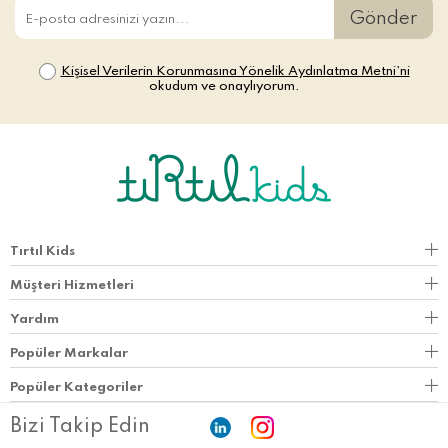
Gönder
Kişisel Verilerin Korunmasına Yönelik Aydınlatma Metni’ni
okudum ve onaylıyorum.
Tırtıl Kids
Müşteri Hizmetleri
Yardım
Popüler Markalar
Popüler Kategoriler
Bizi Takip Edin