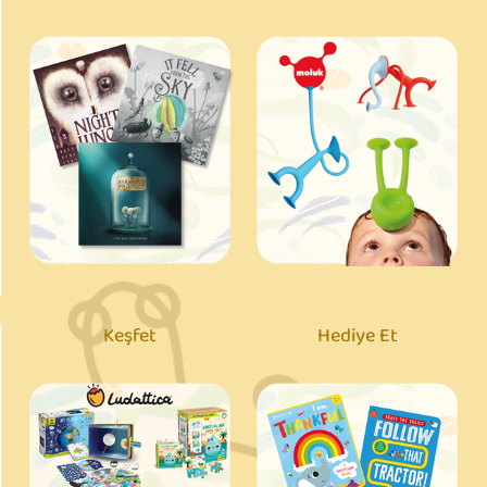
Keşfet
Hediye Et