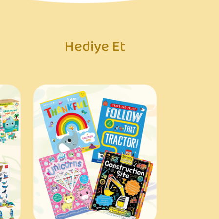
Hediye Et