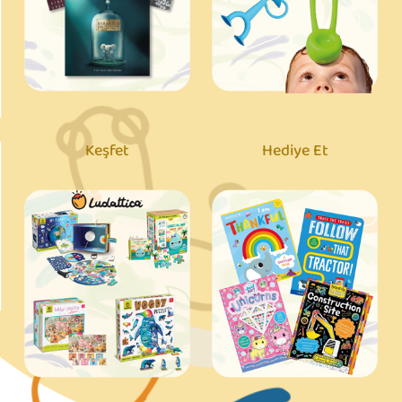
Keşfet
Hediye Et