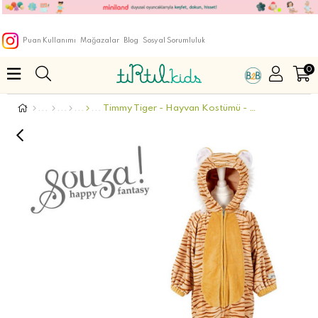
Puan Kullanımı
Mağazalar
Blog
Sosyal Sorumluluk
0
Timmy Tiger - Hayvan Kostümü - 2 Yaş