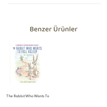
Benzer Ürünler
The Rabbit Who Wants To
Fall Asleep