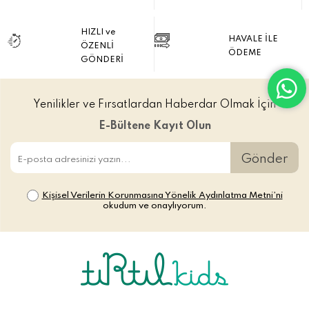
HIZLI ve
HAVALE İLE
ÖZENLİ
ÖDEME
GÖNDERİ
Yenilikler ve Fırsatlardan Haberdar Olmak İçin
E-Bültene Kayıt Olun
Gönder
Kişisel Verilerin Korunmasına Yönelik Aydınlatma Metni’ni
okudum ve onaylıyorum.