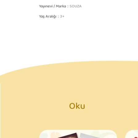
Yayınevi / Marka
SOUZA
Yaş Aralığı
3+
Oku