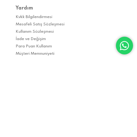
Yardım
Kvkk Bilgilendirmesi
Mesafeli Satış Sözleşmesi
Kullanım Sözleşmesi
İade ve Değişim
Para Puan Kullanım
Müşteri Memnuniyeti