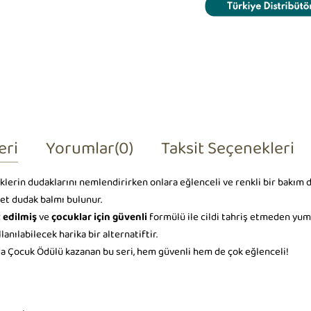
eri
Yorumlar
(0)
Taksit Seçenekleri
klerin dudaklarını nemlendirirken onlara eğlenceli ve renkli bir bakım
et dudak balmı bulunur.
 edilmiş
ve
çocuklar için güvenli
formülü ile cildi tahriş etmeden yum
nılabilecek harika bir alternatiftir.
a Çocuk Ödülü kazanan bu seri, hem güvenli hem de çok eğlenceli!