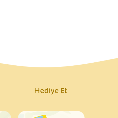
Hediye Et