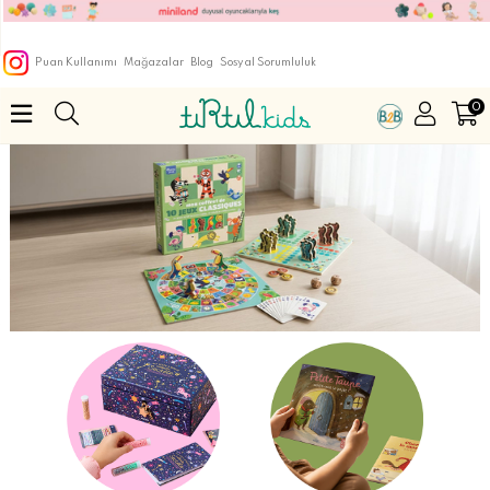
Puan Kullanımı
Mağazalar
Blog
Sosyal Sorumluluk
0