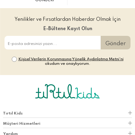
GÖNDERİ
Yenilikler ve Fırsatlardan Haberdar Olmak İçin
E-Bültene Kayıt Olun
Gönder
Kişisel Verilerin Korunmasına Yönelik Aydınlatma Metni’ni
okudum ve onaylıyorum.
Tırtıl Kids
Müşteri Hizmetleri
Yardım