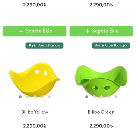
2.290,00₺
2.290,00₺
Sepete Ekle
Sepete Ekle
Aynı Gün Kargo
Aynı Gün Kargo
Bilibo Yellow
Bilibo Green
2.290,00₺
2.290,00₺