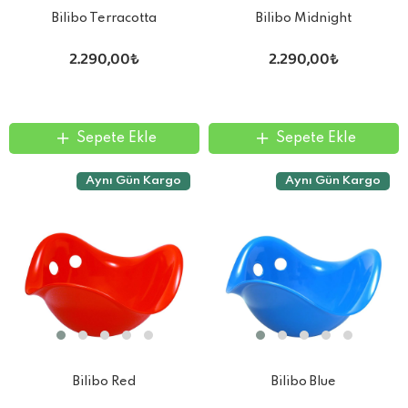
Bilibo Terracotta
Bilibo Midnight
2.290,00₺
2.290,00₺
Sepete Ekle
Sepete Ekle
Aynı Gün Kargo
Aynı Gün Kargo
Bilibo Red
Bilibo Blue