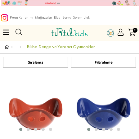
Puan Kullanımı
Mağazalar
Blog
Sosyal Sorumluluk
0
Bilibo Denge ve Yaratıcı Oyuncaklar
Sıralama
Filtreleme