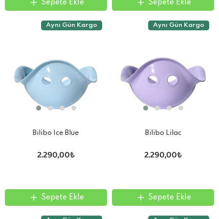
Sepete Ekle
Sepete Ekle
Aynı Gün Kargo
Aynı Gün Kargo
Bilibo Ice Blue
Bilibo Lilac
2.290,00₺
2.290,00₺
Sepete Ekle
Sepete Ekle