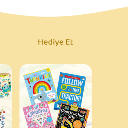
Hediye Et