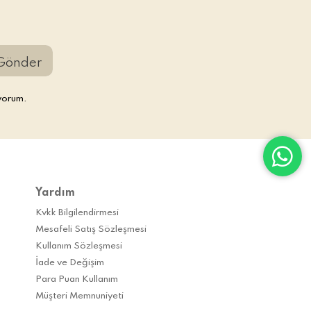
Gönder
yorum.
Yardım
Kvkk Bilgilendirmesi
Mesafeli Satış Sözleşmesi
Kullanım Sözleşmesi
İade ve Değişim
Para Puan Kullanım
Müşteri Memnuniyeti