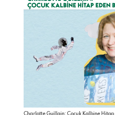
Charlotte Guillain: Çocuk Kalbine Hitap