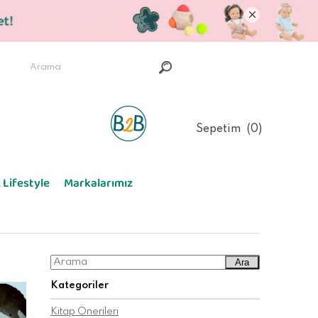
Sepetim
0
 Lifestyle
Markalarımız
Ara
Kategoriler
Kitap Önerileri