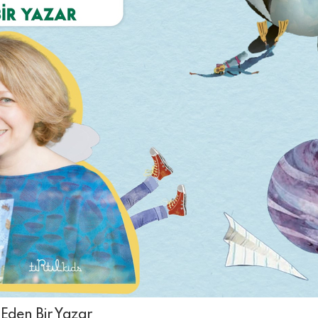
 Eden Bir Yazar