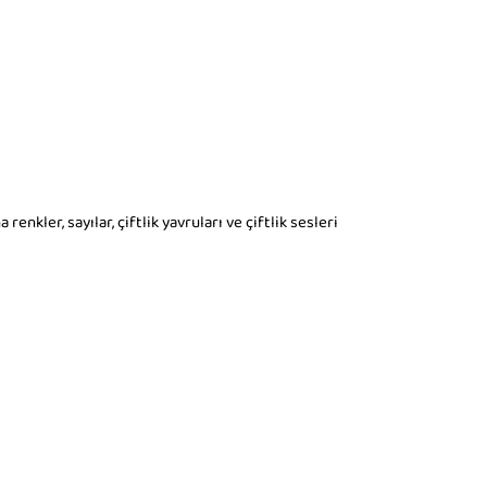
nkler, sayılar, çiftlik yavruları ve çiftlik sesleri