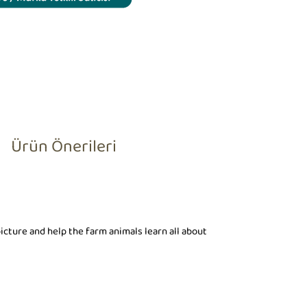
Ürün Önerileri
picture and help the farm animals learn all about