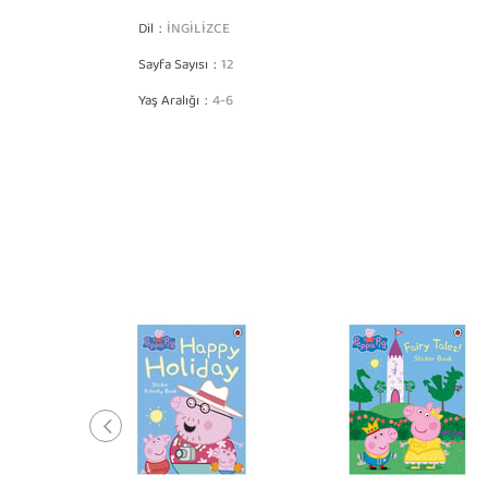
Dil
İNGİLİZCE
Sayfa Sayısı
12
Yaş Aralığı
4-6