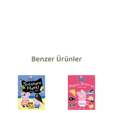
Benzer Ürünler