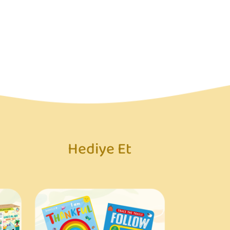
Hediye Et