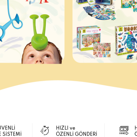
ÜVENLİ
HIZLI ve
 SİSTEMİ
ÖZENLİ GÖNDERİ