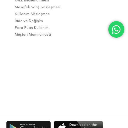
Kvkk Bilgilendirmesi
Mesafeli Satış Sözleşmesi
Kullanım Sözleşmesi
İade ve Değişim
Para Puan Kullanım
Müşteri Memnuniyeti