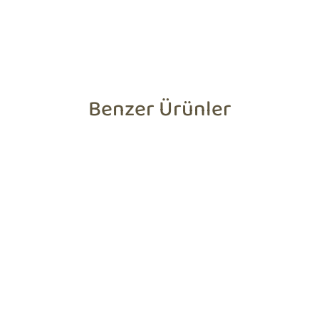
Benzer Ürünler