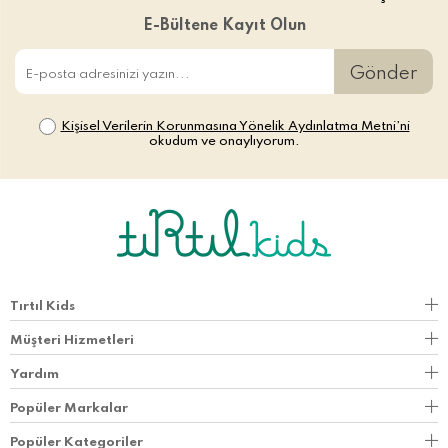
E-Bültene Kayıt Olun
Gönder
Kişisel Verilerin Korunmasına Yönelik Aydınlatma Metni’ni
okudum ve onaylıyorum.
Tırtıl Kids
Müşteri Hizmetleri
Yardım
Popüler Markalar
Popüler Kategoriler