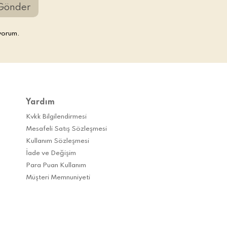
Gönder
yorum.
Yardım
Kvkk Bilgilendirmesi
Mesafeli Satış Sözleşmesi
Kullanım Sözleşmesi
İade ve Değişim
Para Puan Kullanım
Müşteri Memnuniyeti