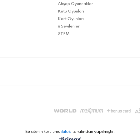
Ahşap Oyuncaklar
Kutu Oyunları
Kart Oyunları
#Sevilenler
STEM
Bu sitenin kurulumu
ikilob
tarafından yapılmıştır.