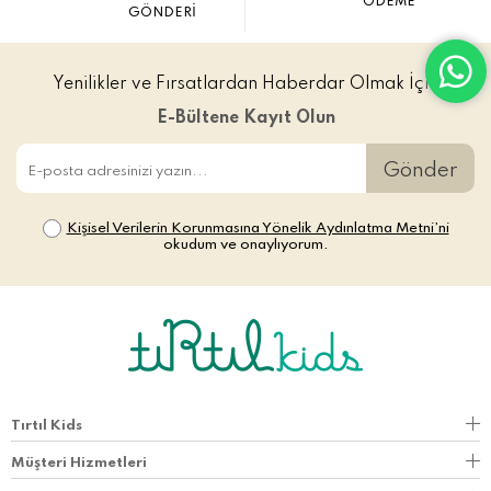
ÖDEME
GÖNDERİ
Yenilikler ve Fırsatlardan Haberdar Olmak İçin
E-Bültene Kayıt Olun
Gönder
Kişisel Verilerin Korunmasına Yönelik Aydınlatma Metni’ni
okudum ve onaylıyorum.
Tırtıl Kids
Müşteri Hizmetleri