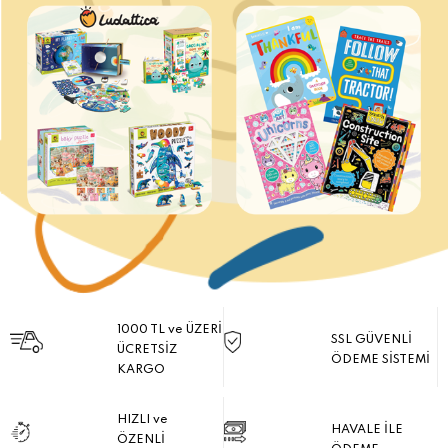
1000 TL ve ÜZERİ
SSL GÜVENLİ
ÜCRETSİZ
ÖDEME SİSTEMİ
KARGO
HIZLI ve
HAVALE İLE
ÖZENLİ