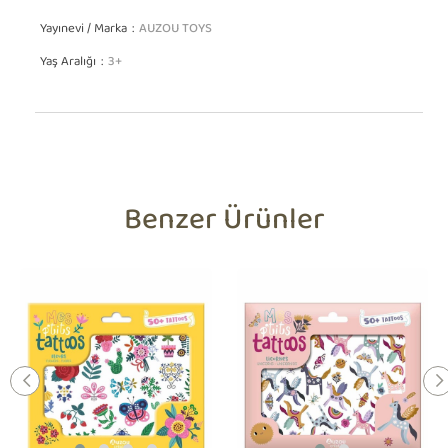
Yayınevi / Marka
AUZOU TOYS
Yaş Aralığı
3+
Benzer Ürünler