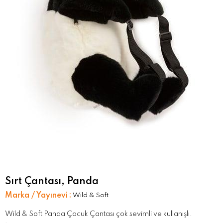
Sırt Çantası, Panda
Marka / Yayınevi
:
Wild & Soft
Wild & Soft Panda Çocuk Çantası çok sevimli ve kullanışlı.