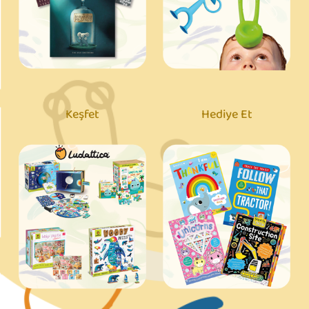
Keşfet
Hediye Et