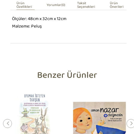
Ürün
Taksit
Ürün
Yorumlar
(0)
Özellikleri
Seçenekleri
Önerileri
Ölçüler: 48cm x 32cm x 12cm
Malzeme: Peluş
Benzer Ürünler